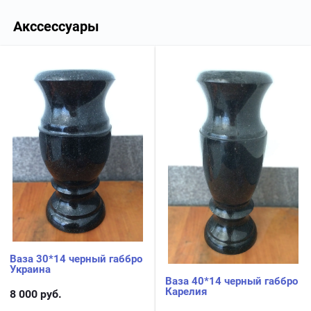
Акссессуары
Ваза 30*14 черный габбро
Украина
Ваза 40*14 черный габбро
Карелия
8 000
руб.