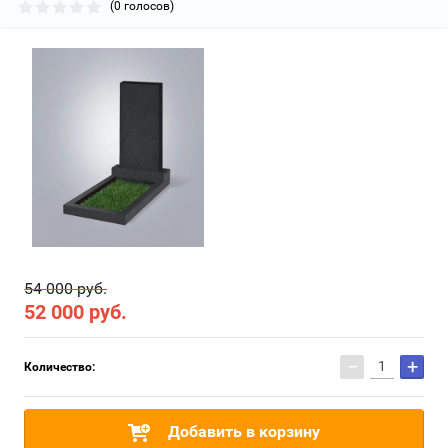
(0 голосов)
54 000 руб.
52 000
руб.
−
+
Количество:
Добавить в корзину