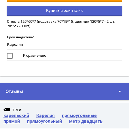
Купить в один клик
Стелла 120*60*7 (подставка 70*15*15, цветник 120*5*7 - 2 шт,
70*5*7 - 1 шт)
Производитель:
Карелия
К сравнению
Отзывы
теги:
карельский
Карелия
прямоугольные
прямой
прямоугольный
метр двадцать