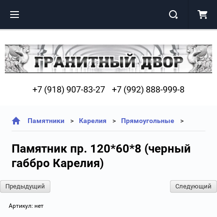
+7 (918) 907-83-27
+7 (992) 888-999-8
Памятники
Карелия
Прямоугольные
Памятник пр. 120*60*8 (черный
габбро Карелия)
Предыдущий
Следующий
Артикул:
нет