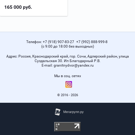
165 000
руб.
Телефон:
+7 (918) 907-83-27
+7 (992) 888-999-8
(с 9:00 до 18:00 без выходных)
Адрес:
Россия, Краснодарский край, гор. Сочи, Адлерский район, улица
Суздальская 30. Ип Благодарный Р.В.
Е-mail:
granitnydvor@yandex.ru
Мы в соц. сетях
© 2016 - 2026